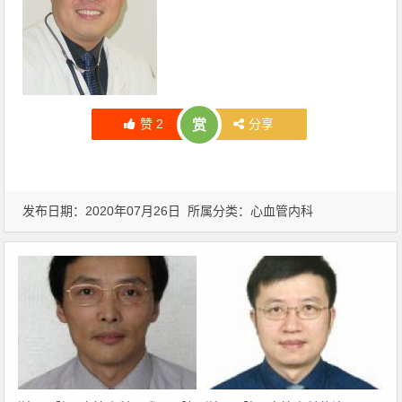
赞
2
分享
赏
发布日期：2020年07月26日 所属分类：
心血管内科